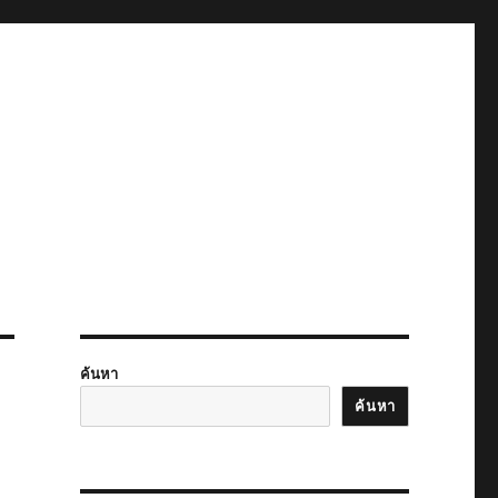
ค้นหา
ค้นหา