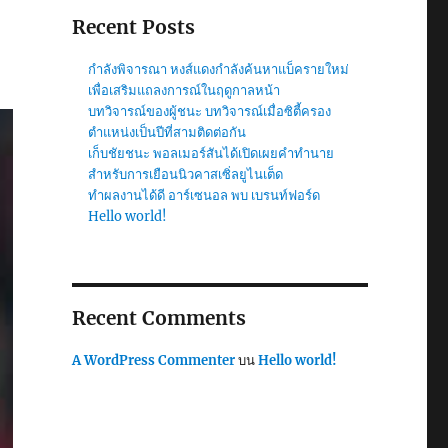
Recent Posts
กำลังพิจารณา หงส์แดงกำลังค้นหาแบ็ครายใหม่
เพื่อเสริมแถลงการณ์ในฤดูกาลหน้า
บทวิจารณ์ของผู้ชนะ บทวิจารณ์เมื่อซิตี้ครอง
ตำแหน่งเป็นปีที่สามติดต่อกัน
เก็บชัยชนะ พอลเมอร์สันได้เปิดเผยคำทำนาย
สำหรับการเยือนนิวคาสเซิ่ลยูไนเต็ด
ทำผลงานได้ดี อาร์เซนอล พบ เบรนท์ฟอร์ด
Hello world!
Recent Comments
A WordPress Commenter
บน
Hello world!