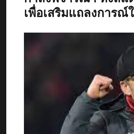
เพื่อเสริมแถลงการณ์